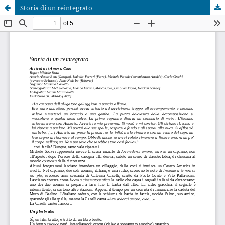
Storia di un reintegrato