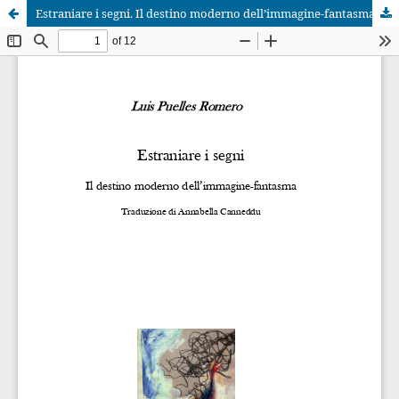
Estraniare i segni. Il destino moderno dell’immagine-fantasma