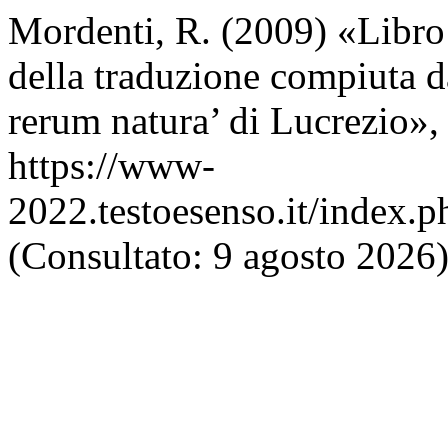
Mordenti, R. (2009) «Libro 
della traduzione compiuta d
rerum natura’ di Lucrezio»
https://www-
2022.testoesenso.it/index.p
(Consultato: 9 agosto 2026)