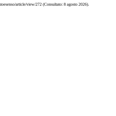
estoesenso/article/view/272 (Consultato: 8 agosto 2026).