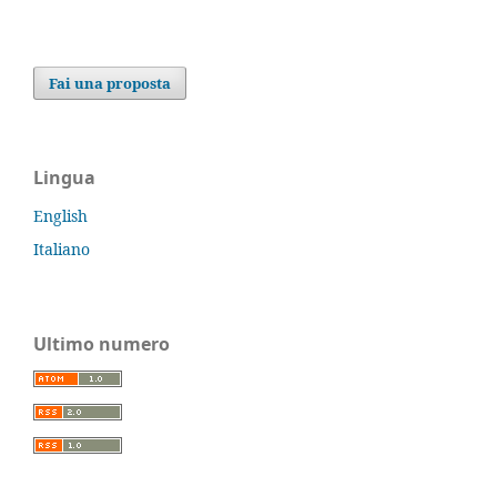
Fai una proposta
Lingua
English
Italiano
Ultimo numero