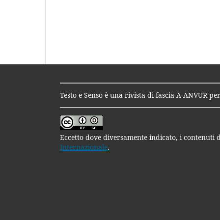
Testo e Senso è una rivista di fascia A ANVUR per
Eccetto dove diversamente indicato, i contenuti d
Internazionale
.