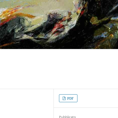
PDF
Pubblicato