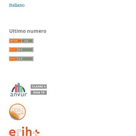
Italiano
Ultimo numero