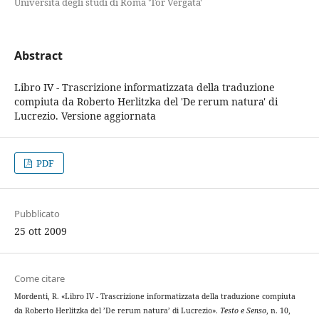
Università degli studi di Roma 'Tor Vergata'
Abstract
Libro IV - Trascrizione informatizzata della traduzione
compiuta da Roberto Herlitzka del 'De rerum natura' di
Lucrezio. Versione aggiornata
PDF
Pubblicato
25 ott 2009
Come citare
Mordenti, R. «Libro IV - Trascrizione informatizzata della traduzione compiuta
da Roberto Herlitzka del ’De rerum natura’ di Lucrezio».
Testo e Senso
, n. 10,