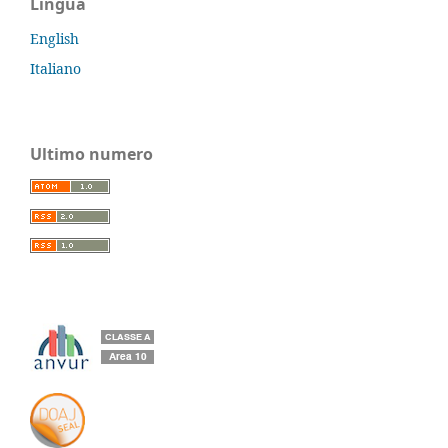
Lingua
English
Italiano
Ultimo numero