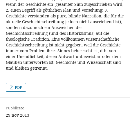
wenn der Geschichte ein gesamter Sinn zugeschrieben wird;
2. einen Begriff als göttlichen Plan und Vorsehung; 3.
Geschichte verstanden als pure, blinde Narration, die für die
aktuelle Geschichtsschreibung jedoch nicht ausreichend ist),
sondern dazu noch ein Ausweichen der
Geschichtsschreibung (und des Historizismus) auf die
theologische Tradition. Eine vollkommen wissenschaftliche
Geschichtsschreibung ist nicht gegeben, weil die Geschichte
immer vom Problem ihres Sinnes beherrscht ist, d.h. von
einer Unendlichkeit, deren Antwort unbeweisbar oder dem
Glauben unterworfen ist. Geschichte und Wissenschaft sind
und bleiben getrennt.
PDF
Pubblicato
29 nov 2013