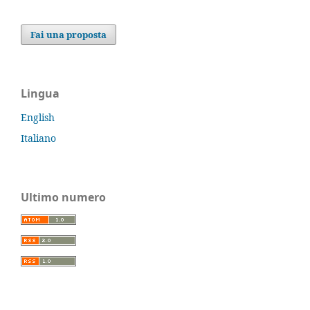
Fai una proposta
Lingua
English
Italiano
Ultimo numero