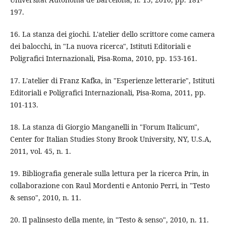
197.
16. La stanza dei giochi. L'atelier dello scrittore come camera
dei balocchi, in "La nuova ricerca", Istituti Editoriali e
Poligrafici Internazionali, Pisa-Roma, 2010, pp. 153-161.
17. L'atelier di Franz Kafka, in "Esperienze letterarie", Istituti
Editoriali e Poligrafici Internazionali, Pisa-Roma, 2011, pp.
101-113.
18. La stanza di Giorgio Manganelli in "Forum Italicum",
Center for Italian Studies Stony Brook University, NY, U.S.A,
2011, vol. 45, n. 1.
19. Bibliografia generale sulla lettura per la ricerca Prin, in
collaborazione con Raul Mordenti e Antonio Perri, in "Testo
& senso", 2010, n. 11.
20. Il palinsesto della mente, in "Testo & senso", 2010, n. 11.