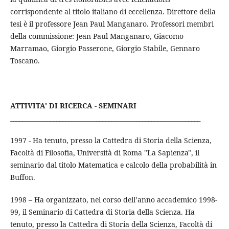
corrispondente al titolo italiano di eccellenza. Direttore della
tesi è il professore Jean Paul Manganaro. Professori membri
della commissione: Jean Paul Manganaro, Giacomo
Marramao, Giorgio Passerone, Giorgio Stabile, Gennaro
Toscano.
ATTIVITA' DI RICERCA - SEMINARI
______________________________________________________________
1997 - Ha tenuto, presso la Cattedra di Storia della Scienza,
Facoltà di Filosofia, Università di Roma "La Sapienza", il
seminario dal titolo Matematica e calcolo della probabilità in
Buffon.
1998 – Ha organizzato, nel corso dell’anno accademico 1998-
99, il Seminario di Cattedra di Storia della Scienza. Ha
tenuto, presso la Cattedra di Storia della Scienza, Facoltà di