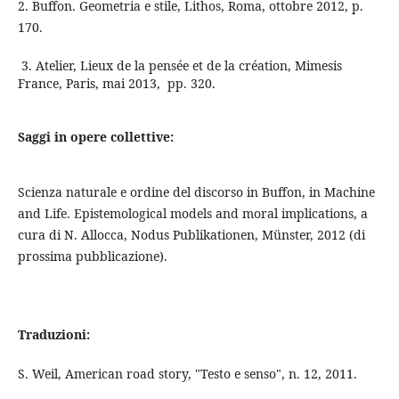
2. Buffon. Geometria e stile, Lithos, Roma, ottobre 2012, p.
170.
3. Atelier, Lieux de la pensée et de la création, Mimesis
France, Paris, mai 2013, pp. 320.
Saggi in opere collettive:
Scienza naturale e ordine del discorso in Buffon, in Machine
and Life. Epistemological models and moral implications, a
cura di N. Allocca, Nodus Publikationen, Münster, 2012 (di
prossima pubblicazione).
Traduzioni:
S. Weil, American road story, "Testo e senso", n. 12, 2011.