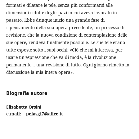
formati e dilatare le tele, senza più conformarsi alle
dimensioni ridotte degli spazi in cui aveva lavorato in
passato. Ebbe dunque inizio una grande fase di
ripensamento della sua opera precedente, un processo di
revisione, che la nuova condizione di contemplazione delle
sue opere, rendeva finalmente possibile. Le sue tele erano
tutte esposte sotto i suoi occhi: «Ciò che mi interessa, per
usare un’espressione che va di moda, è la rivoluzione
permanente... una revisione di tutto. Ogni giorno rimetto in
discussione la mia intera opera».
Biografia autore
Elisabetta Orsini
e.mail: pelasgi7@alice.it