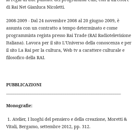
di Rai Net Gianluca Nicoletti.
2008-2009 - Dal 24 novembre 2008 al 20 giugno 2009, è
assunta con un contratto a tempo determinato e come
programmista regista presso Rai Trade (RAI Radiotelevisione
Italiana). Lavora per il sito L’Universo della conoscenza e per
il sito La Rai per la cultura, Web tv a carattere culturale e
filosofico della RAI.
PUBBLICAZIONI
______________________________________________________________
Monografie:
1. Atelier, I luoghi del pensiero e della creazione, Moretti &
Vitali, Bergamo, settembre 2012, pp. 312.