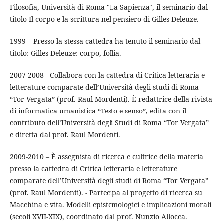
Filosofia, Università di Roma "La Sapienza", il seminario dal
titolo Il corpo e la scrittura nel pensiero di Gilles Deleuze.
1999 – Presso la stessa cattedra ha tenuto il seminario dal
titolo: Gilles Deleuze: corpo, follia.
2007-2008 - Collabora con la cattedra di Critica letteraria e
letterature comparate dell’Università degli studi di Roma
“Tor Vergata” (prof. Raul Mordenti). È redattrice della rivista
di informatica umanistica “Testo e senso”, edita con il
contributo dell’Università degli Studi di Roma “Tor Vergata”
e diretta dal prof. Raul Mordenti.
2009-2010 – È assegnista di ricerca e cultrice della materia
presso la cattedra di Critica letteraria e letterature
comparate dell’Università degli studi di Roma “Tor Vergata”
(prof. Raul Mordenti). - Partecipa al progetto di ricerca su
Macchina e vita. Modelli epistemologici e implicazioni morali
(secoli XVII-XIX), coordinato dal prof. Nunzio Allocca.