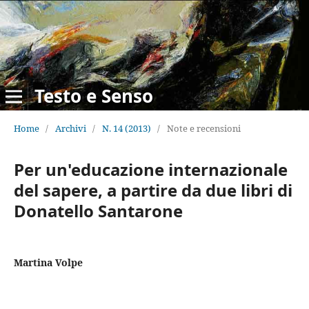
Testo e Senso
Home
/
Archivi
/
N. 14 (2013)
/
Note e recensioni
Per un'educazione internazionale
del sapere, a partire da due libri di
Donatello Santarone
Martina Volpe