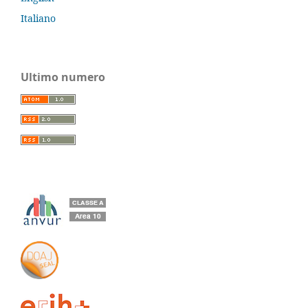
Italiano
Ultimo numero