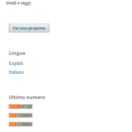
Studi e saggi
Fai una proposta
Lingua
English
Italiano
Ultimo numero