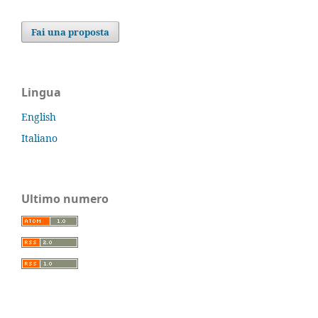
Fai una proposta
Lingua
English
Italiano
Ultimo numero