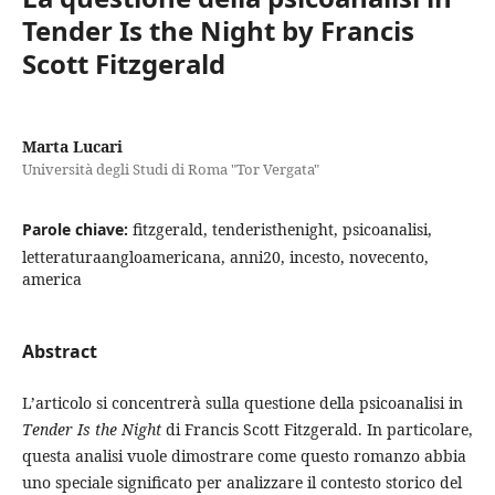
Tender Is the Night by Francis
Scott Fitzgerald
Marta Lucari
Università degli Studi di Roma "Tor Vergata"
Parole chiave:
fitzgerald, tenderisthenight, psicoanalisi,
letteraturaangloamericana, anni20, incesto, novecento,
america
Abstract
L’articolo si concentrerà sulla questione della psicoanalisi in
Tender Is the Night
di Francis Scott Fitzgerald. In particolare,
questa analisi vuole dimostrare come questo romanzo abbia
uno speciale significato per analizzare il contesto storico del