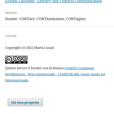
English Linguistic, Literary and Cultural Communication
Sezione
Dossier: CONTAct, CONTAmination, CONTAgion
Licenza
Copyright (c) 2022 Marta Lucari
Questo lavoro è fornito con la licenza
Creative Commons
Attribuzione - Non commerciale - Condividi allo stesso modo 4.0
Internazionale
.
Fai una proposta