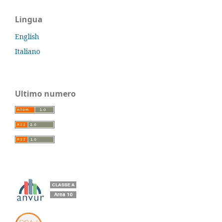
Lingua
English
Italiano
Ultimo numero