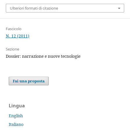
Ulteriori formati di citazione
Fascicolo
N. 12 (2011)
Sezione
Dossier: narrazione e nuove tecnologie
Fai una proposta
Lingua
English
Italiano