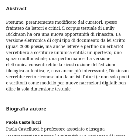
Abstract
Postumo, pesantemente modificato dai curatori, spesso
frainteso da lettori e critici, il corpus testuale di Emily
Dickinson ha ora una nuova opportunità di rinascita. La
versione elettronica di ogni tipo di documento da lei scritto
(quasi 2000 poesie, ma anche lettere e perfino un erbario)
verrebbero a costituire un’unica entità: un ipertesto, uno
spazio multimediale, una performance. La versione
elettronica consentirebbe la ricostruzione dell’edizione
filologica autentica; e, cosa ancor più interessante, Dickinson
verrebbe certo riconosciuta da artisti futuri (e non solo poeti
e scrittori) come modello per nuove narrazioni digitali: ben
oltre la sola dimensione testuale.
Biografia autore
Paola Castellucci
Paola Castellucci è professore associato e insegna