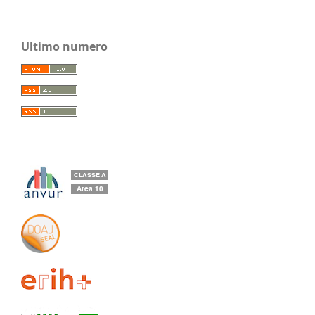
Ultimo numero