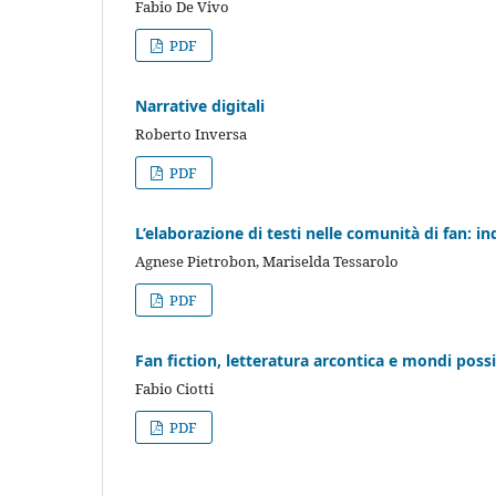
Fabio De Vivo
PDF
Narrative digitali
Roberto Inversa
PDF
L’elaborazione di testi nelle comunità di fan: in
Agnese Pietrobon, Mariselda Tessarolo
PDF
Fan fiction, letteratura arcontica e mondi possib
Fabio Ciotti
PDF