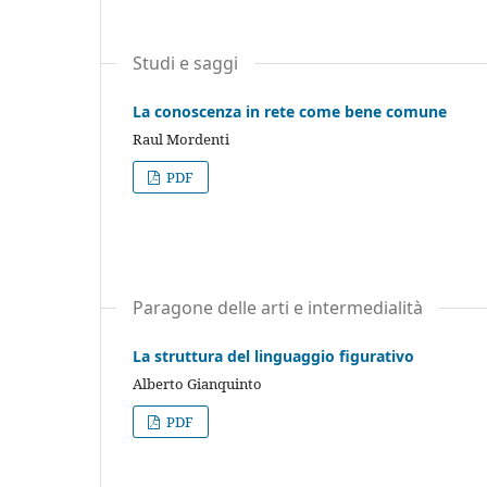
Studi e saggi
La conoscenza in rete come bene comune
Raul Mordenti
PDF
Paragone delle arti e intermedialità
La struttura del linguaggio figurativo
Alberto Gianquinto
PDF