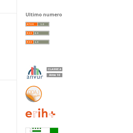
Ultimo numero