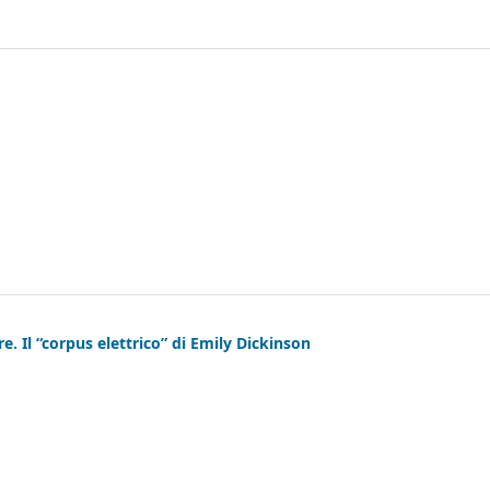
re. Il “corpus elettrico” di Emily Dickinson