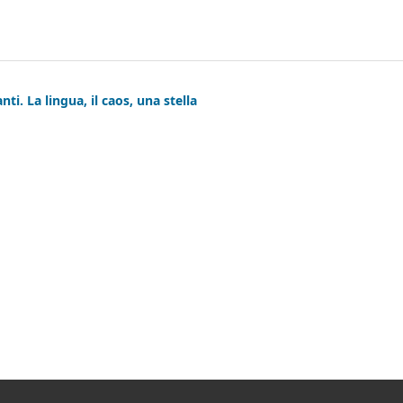
nti. La lingua, il caos, una stella