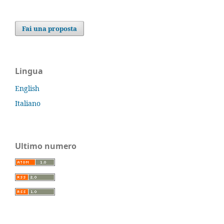
Fai una proposta
Lingua
English
Italiano
Ultimo numero